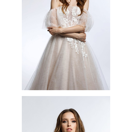
AVGUSTINA