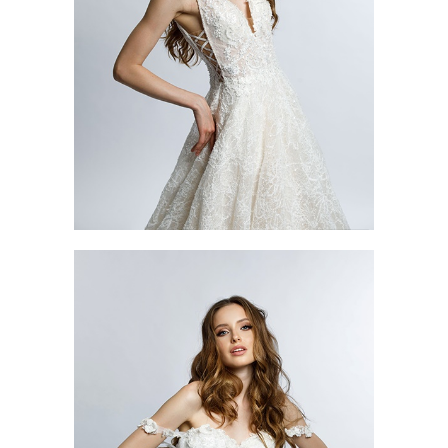
ALISIA