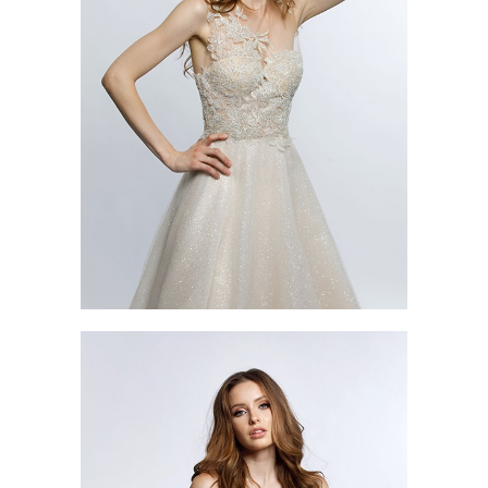
AMALFI