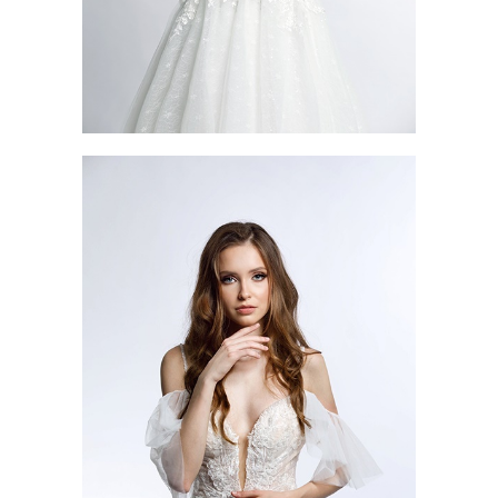
AMETHYST