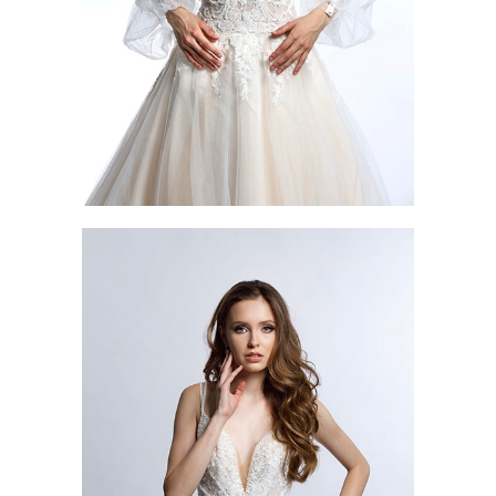
ATLANTIDA