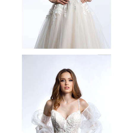
ANNABELLE