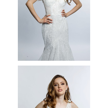
AMSTERDAM