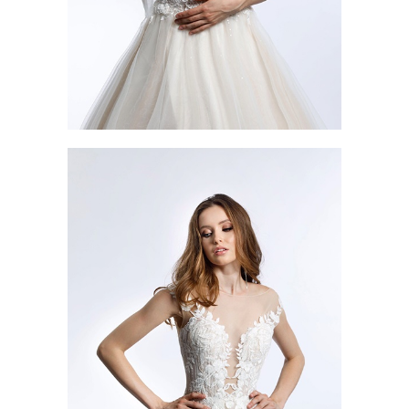
ALLURE