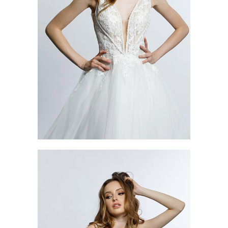
ANDREA