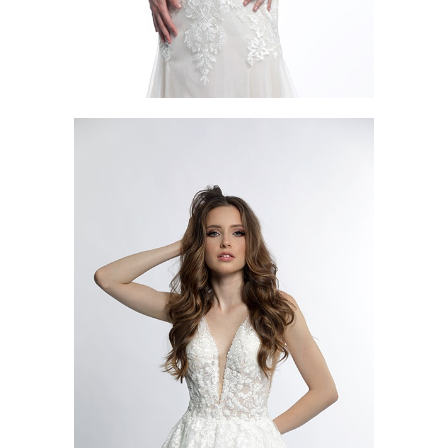
ARIZONA